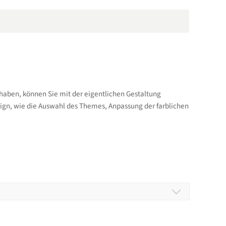
aben, können Sie mit der eigentlichen Gestaltung
ign, wie die Auswahl des Themes, Anpassung der farblichen