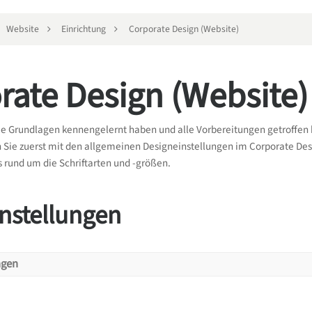
Website
Einrichtung
Corporate Design (Website)
rate Design (Website)
e Grundlagen kennengelernt haben und alle Vorbereitungen getroffen h
 Sie zuerst mit den allgemeinen Designeinstellungen im Corporate Des
s rund um die Schriftarten und -größen.
nstellungen
ngen