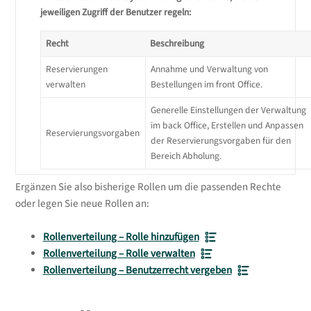
jeweiligen Zugriff der Benutzer regeln:
Recht
Beschreibung
Reservierungen
Annahme und Verwaltung von
verwalten
Bestellungen im front Office.
Generelle Einstellungen der Verwaltung
im back Office, Erstellen und Anpassen
Reservierungsvorgaben
der Reservierungsvorgaben für den
Bereich Abholung.
Ergänzen Sie also bisherige Rollen um die passenden Rechte
oder legen Sie neue Rollen an:
Rollenverteilung – Rolle hinzufügen
Rollenverteilung – Rolle verwalten
Rollenverteilung – Benutzerrecht vergeben