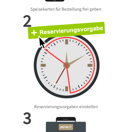
Speisekarten für Bestellung frei geben
2
Reservierungsvorgaben einstellen
3