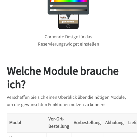
Corporate Design für das
Reservierungswidget einstellen
Welche Module brauche
ich?
Verschaffen Sie sich einen Überblick über die nötigen Module,
um die gewünschten Funktionen nutzen zu können:
Vor-Ort-
Modul
Vorbestellung
Abholung
Lief
Bestellung