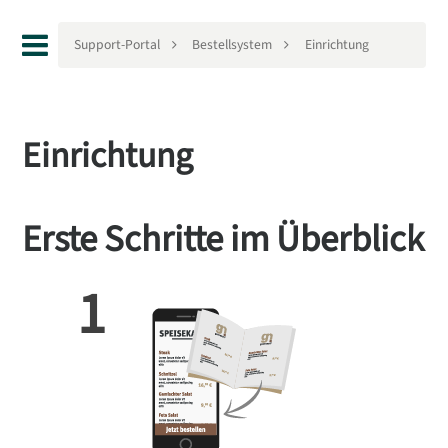
Support-Portal
Bestellsystem
Einrichtung
Einrichtung
Erste Schritte im Überblick
1