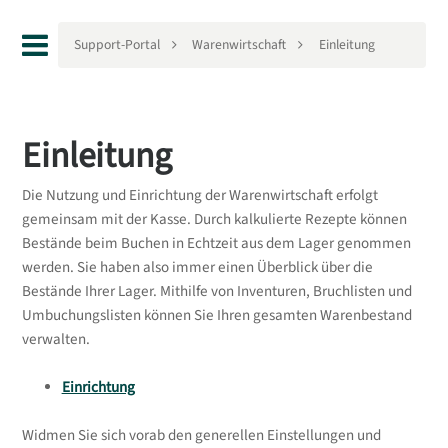
Support-Portal
Warenwirtschaft
Einleitung
Einleitung
Die Nutzung und Einrichtung der Warenwirtschaft erfolgt
gemeinsam mit der Kasse. Durch kalkulierte Rezepte können
Bestände beim Buchen in Echtzeit aus dem Lager genommen
werden. Sie haben also immer einen Überblick über die
Bestände Ihrer Lager. Mithilfe von Inventuren, Bruchlisten und
Umbuchungslisten können Sie Ihren gesamten Warenbestand
verwalten.
Einrichtung
Widmen Sie sich vorab den generellen Einstellungen und