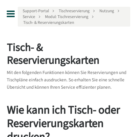
Support-Portal
Tischreservierung
Nutzung
Service
Modul: Tischreservierung
Tisch- & Reservierungskarten
Tisch- &
Reservierungskarten
Mit den folgenden Funktionen können Sie Reservierungen und
Tischpläne einfach ausdrucken. So erhalten Sie eine schnelle
Übersicht und können Ihren Service effizienter planen.
Wie kann ich Tisch- oder
Reservierungskarten