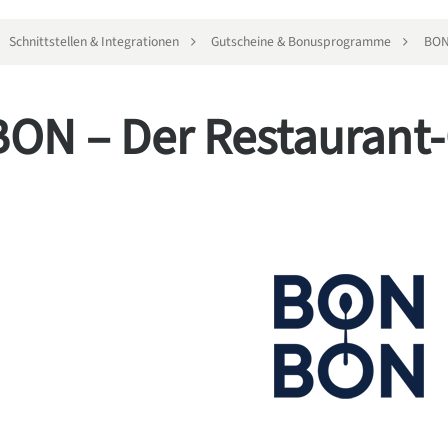
Schnittstellen & Integrationen
Gutscheine & Bonusprogramme
BON
ON – Der Restaurant