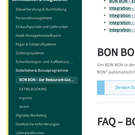
BON BON – Ei
Integration –
Steuerberatung & Buchhaltung
Integration 
Personalmanagement
Integration 
Einkaufsportale und Lieferanten
Integration 
Hotel-Managementsoftware
Pager & Gästerufsysteme
BON BON
Zahlungssysteme
Schankanlagen- und Kaffeemaschinensteuerungen
Um BON BON in der 
Gutscheine & Bonusprogramme
BON" automatisch hi
BON BON – Der Restaurant-Gutschein
Denken Si
EXTRA BOOKING
e-guma
incert
Digitales Marketing
FAQ – 
Gesetzliche Anforderungen
Lieferplattformen