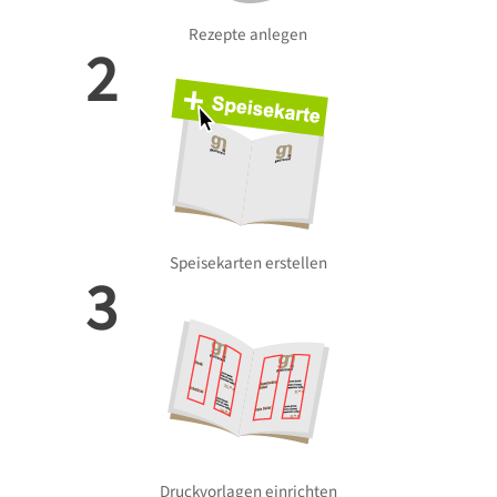
Rezepte anlegen
2
Speisekarten erstellen
3
Druckvorlagen einrichten