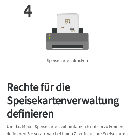
4
Speisekarten drucken
Rechte für die
Speisekartenverwaltung
definieren
Um das Modul Speisekarten vollumfänglich nutzen zu können,
definieren Sie vorab, wer bei Ihnen Zugriff auf Ihre Speisekarten