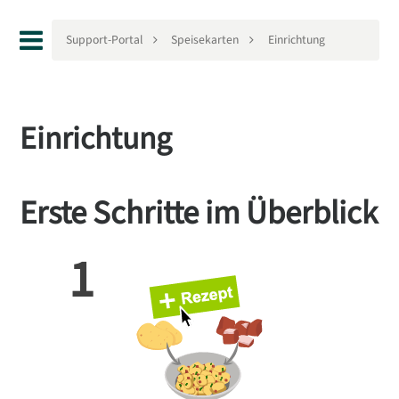
Support-Portal
Speisekarten
Einrichtung
Einrichtung
Erste Schritte im Überblick
1