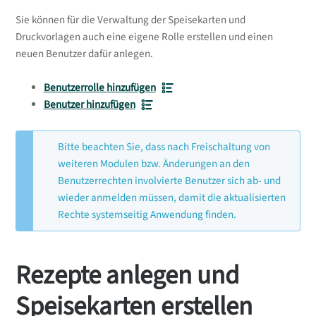
Sie können für die Verwaltung der Speisekarten und
Druckvorlagen auch eine eigene Rolle erstellen und einen
neuen Benutzer dafür anlegen.
Benutzerrolle hinzufügen
Benutzer hinzufügen
Bitte beachten Sie, dass nach Freischaltung von
weiteren Modulen bzw. Änderungen an den
Benutzerrechten involvierte Benutzer sich ab- und
wieder anmelden müssen, damit die aktualisierten
Rechte systemseitig Anwendung finden.
Rezepte anlegen und
Speisekarten erstellen