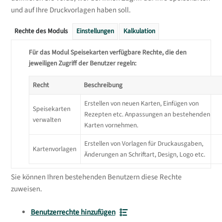
und auf Ihre Druckvorlagen haben soll.
Rechte des Moduls
Einstellungen
Kalkulation
Für das Modul Speisekarten verfügbare Rechte, die den
jeweiligen Zugriff der Benutzer regeln:
Recht
Beschreibung
Erstellen von neuen Karten, Einfügen von
Speisekarten
Rezepten etc. Anpassungen an bestehenden
verwalten
Karten vornehmen.
Erstellen von Vorlagen für Druckausgaben,
Kartenvorlagen
Änderungen an Schriftart, Design, Logo etc.
Sie können Ihren bestehenden Benutzern diese Rechte
zuweisen.
Benutzerrechte hinzufügen