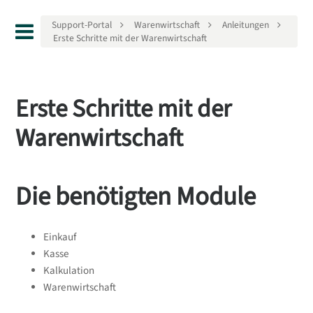
Support-Portal
Warenwirtschaft
Anleitungen
Erste Schritte mit der Warenwirtschaft
Erste Schritte mit der
Warenwirtschaft
Die benötigten Module
Einkauf
Kasse
Kalkulation
Warenwirtschaft