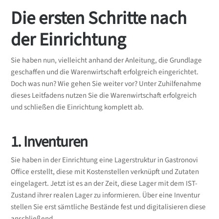
Die ersten Schritte nach
der Einrichtung
Sie haben nun, vielleicht anhand der Anleitung, die Grundlage
geschaffen und die Warenwirtschaft erfolgreich eingerichtet.
Doch was nun? Wie gehen Sie weiter vor? Unter Zuhilfenahme
dieses Leitfadens nutzen Sie die Warenwirtschaft erfolgreich
und schließen die Einrichtung komplett ab.
1. Inventuren
Sie haben in der Einrichtung eine Lagerstruktur in Gastronovi
Office erstellt, diese mit Kostenstellen verknüpft und Zutaten
eingelagert. Jetzt ist es an der Zeit, diese Lager mit dem IST-
Zustand ihrer realen Lager zu informieren. Über eine Inventur
stellen Sie erst sämtliche Bestände fest und digitalisieren diese
anschließend.