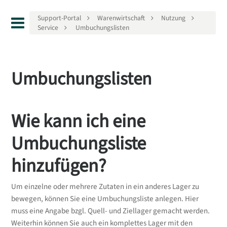
Support-Portal
Warenwirtschaft
Nutzung
Service
Umbuchungslisten
Umbuchungslisten
Wie kann ich eine
Umbuchungsliste
hinzufügen?
Um einzelne oder mehrere Zutaten in ein anderes Lager zu
bewegen, können Sie eine Umbuchungsliste anlegen. Hier
muss eine Angabe bzgl. Quell- und Ziellager gemacht werden.
Weiterhin können Sie auch ein komplettes Lager mit den