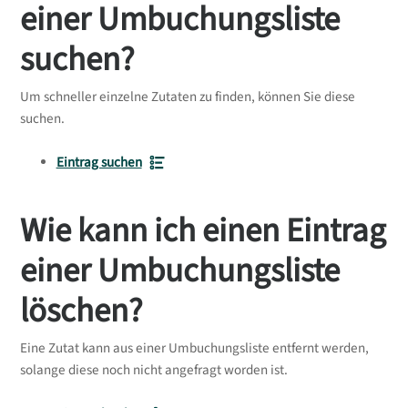
einer Umbuchungsliste
suchen?
Um schneller einzelne Zutaten zu finden, können Sie diese
suchen.
Eintrag suchen
Wie kann ich einen Eintrag
einer Umbuchungsliste
löschen?
Eine Zutat kann aus einer Umbuchungsliste entfernt werden,
solange diese noch nicht angefragt worden ist.