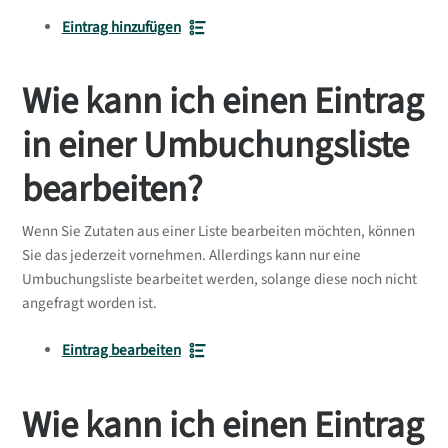
Eintrag hinzufügen
Wie kann ich einen Eintrag
in einer Umbuchungsliste
bearbeiten?
Wenn Sie Zutaten aus einer Liste bearbeiten möchten, können
Sie das jederzeit vornehmen. Allerdings kann nur eine
Umbuchungsliste bearbeitet werden, solange diese noch nicht
angefragt worden ist.
Eintrag bearbeiten
Wie kann ich einen Eintrag