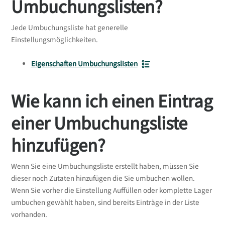
Umbuchungslisten?
Jede Umbuchungsliste hat generelle
Einstellungsmöglichkeiten.
Eigenschaften Umbuchungslisten
Wie kann ich einen Eintrag
einer Umbuchungsliste
hinzufügen?
Wenn Sie eine Umbuchungsliste erstellt haben, müssen Sie
dieser noch Zutaten hinzufügen die Sie umbuchen wollen.
Wenn Sie vorher die Einstellung Auffüllen oder komplette Lager
umbuchen gewählt haben, sind bereits Einträge in der Liste
vorhanden.