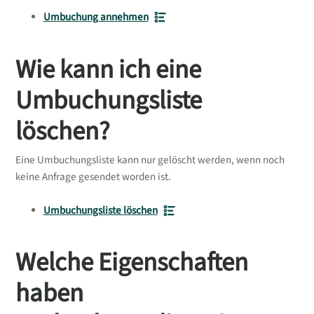
Umbuchung annehmen
Wie kann ich eine
Umbuchungsliste
löschen?
Eine Umbuchungsliste kann nur gelöscht werden, wenn noch
keine Anfrage gesendet worden ist.
Umbuchungsliste löschen
Welche Eigenschaften
haben