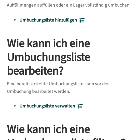
Auffüllmengen auffüllen oder ein Lager vollständig umbuchen.
Umbuchungsliste hinzufügen
Wie kann ich eine
Umbuchungsliste
bearbeiten?
Eine bereits erstellte Umbuchungsliste kann vor der
Umbuchung bearbeitet werden.
Umbuchungsliste verwalten
Wie kann ich eine