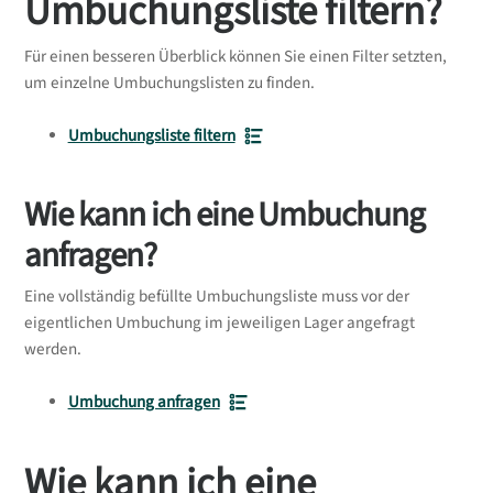
Umbuchungsliste filtern?
Für einen besseren Überblick können Sie einen Filter setzten,
um einzelne Umbuchungslisten zu finden.
Umbuchungsliste filtern
Wie kann ich eine Umbuchung
anfragen?
Eine vollständig befüllte Umbuchungsliste muss vor der
eigentlichen Umbuchung im jeweiligen Lager angefragt
werden.
Umbuchung anfragen
Wie kann ich eine