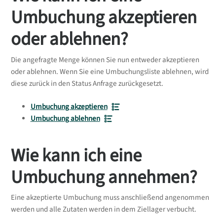
Umbuchung akzeptieren
oder ablehnen?
Die angefragte Menge können Sie nun entweder akzeptieren
oder ablehnen. Wenn Sie eine Umbuchungsliste ablehnen, wird
diese zurück in den Status Anfrage zurückgesetzt.
Umbuchung akzeptieren
Umbuchung ablehnen
Wie kann ich eine
Umbuchung annehmen?
Eine akzeptierte Umbuchung muss anschließend angenommen
werden und alle Zutaten werden in dem Ziellager verbucht.