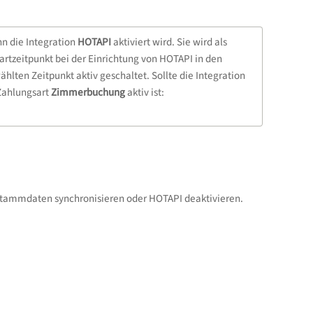
n die Integration
HOTAPI
aktiviert wird. Sie wird als
artzeitpunkt bei der Einrichtung von HOTAPI in den
lten Zeitpunkt aktiv geschaltet. Sollte die Integration
 Zahlungsart
Zimmerbuchung
aktiv ist:
 Stammdaten synchronisieren oder HOTAPI deaktivieren.