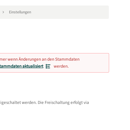
Einstellungen
, immer wenn Änderungen an den Stammdaten
tammdaten aktualisiert
werden.
igeschaltet werden. Die Freischaltung erfolgt via