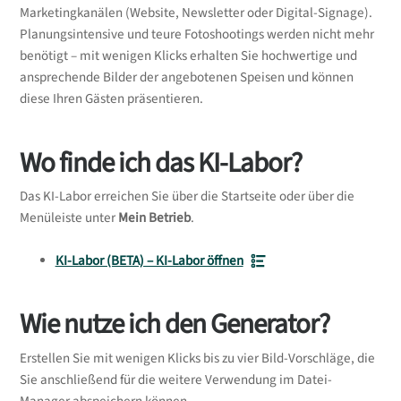
Marketingkanälen (Website, Newsletter oder Digital-Signage).
Planungsintensive und teure Fotoshootings werden nicht mehr
benötigt – mit wenigen Klicks erhalten Sie hochwertige und
ansprechende Bilder der angebotenen Speisen und können
diese Ihren Gästen präsentieren.
Wo finde ich das KI-Labor?
Das KI-Labor erreichen Sie über die Startseite oder über die
Menüleiste unter
Mein Betrieb
.
KI-Labor (BETA) – KI-Labor öffnen
Wie nutze ich den Generator?
Erstellen Sie mit wenigen Klicks bis zu vier Bild-Vorschläge, die
Sie anschließend für die weitere Verwendung im Datei-