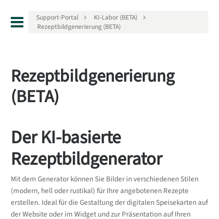
Support-Portal
KI-Labor (BETA)
Rezeptbildgenerierung (BETA)
Rezeptbildgenerierung
(BETA)
Der KI-basierte
Rezeptbildgenerator
Mit dem Generator können Sie Bilder in verschiedenen Stilen
(modern, hell oder rustikal) für Ihre angebotenen Rezepte
erstellen. Ideal für die Gestaltung der digitalen Speisekarten auf
der Website oder im Widget und zur Präsentation auf Ihren