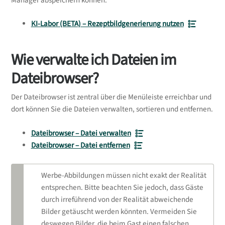
Manager abspeichern können.
KI-Labor (BETA) – Rezeptbildgenerierung nutzen
Wie verwalte ich Dateien im
Dateibrowser?
Der Dateibrowser ist zentral über die Menüleiste erreichbar und
dort können Sie die Dateien verwalten, sortieren und entfernen.
Dateibrowser – Datei verwalten
Dateibrowser – Datei entfernen
Werbe-Abbildungen müssen nicht exakt der Realität
entsprechen. Bitte beachten Sie jedoch, dass Gäste
durch irreführend von der Realität abweichende
Bilder getäuscht werden könnten. Vermeiden Sie
deswegen Bilder, die beim Gast einen falschen