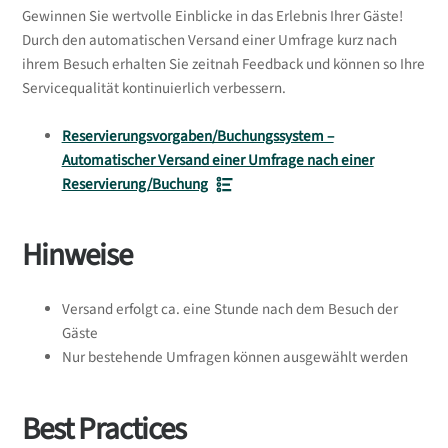
Gewinnen Sie wertvolle Einblicke in das Erlebnis Ihrer Gäste!
Durch den automatischen Versand einer Umfrage kurz nach
ihrem Besuch erhalten Sie zeitnah Feedback und können so Ihre
Servicequalität kontinuierlich verbessern.
Reservierungsvorgaben/Buchungssystem –
Automatischer Versand einer Umfrage nach einer
Reservierung/Buchung
Hinweise
Versand erfolgt ca. eine Stunde nach dem Besuch der
Gäste
Nur bestehende Umfragen können ausgewählt werden
Best Practices