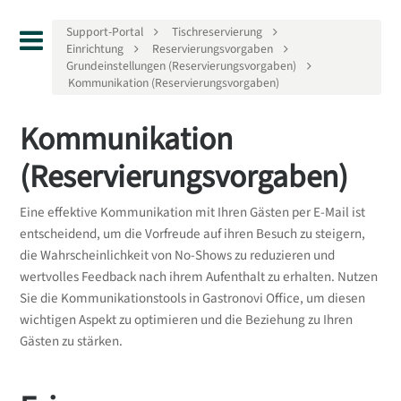
Support-Portal
Tischreservierung
Einrichtung
Reservierungsvorgaben
Grundeinstellungen (Reservierungsvorgaben)
Kommunikation (Reservierungsvorgaben)
Kommunikation
(Reservierungsvorgaben)
Eine effektive Kommunikation mit Ihren Gästen per E-Mail ist
entscheidend, um die Vorfreude auf ihren Besuch zu steigern,
die Wahrscheinlichkeit von No-Shows zu reduzieren und
wertvolles Feedback nach ihrem Aufenthalt zu erhalten. Nutzen
Sie die Kommunikationstools in Gastronovi Office, um diesen
wichtigen Aspekt zu optimieren und die Beziehung zu Ihren
Gästen zu stärken.