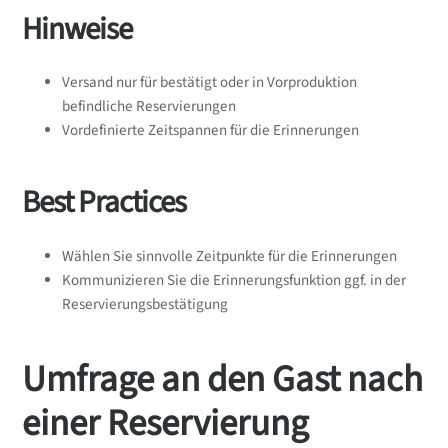
Hinweise
Versand nur für bestätigt oder in Vorproduktion
befindliche Reservierungen
Vordefinierte Zeitspannen für die Erinnerungen
Best Practices
Wählen Sie sinnvolle Zeitpunkte für die Erinnerungen
Kommunizieren Sie die Erinnerungsfunktion ggf. in der
Reservierungsbestätigung
Umfrage an den Gast nach
einer Reservierung