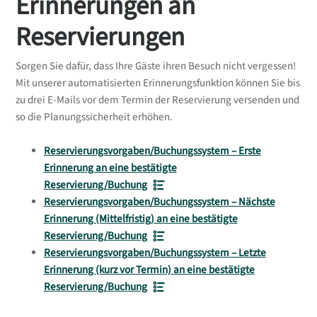
Erinnerungen an
Reservierungen
Sorgen Sie dafür, dass Ihre Gäste ihren Besuch nicht vergessen!
Mit unserer automatisierten Erinnerungsfunktion können Sie bis
zu drei E-Mails vor dem Termin der Reservierung versenden und
so die Planungssicherheit erhöhen.
Reservierungsvorgaben/Buchungssystem – Erste
Erinnerung an eine bestätigte
Reservierung/Buchung
Reservierungsvorgaben/Buchungssystem – Nächste
Erinnerung (Mittelfristig) an eine bestätigte
Reservierung/Buchung
Reservierungsvorgaben/Buchungssystem – Letzte
Erinnerung (kurz vor Termin) an eine bestätigte
Reservierung/Buchung