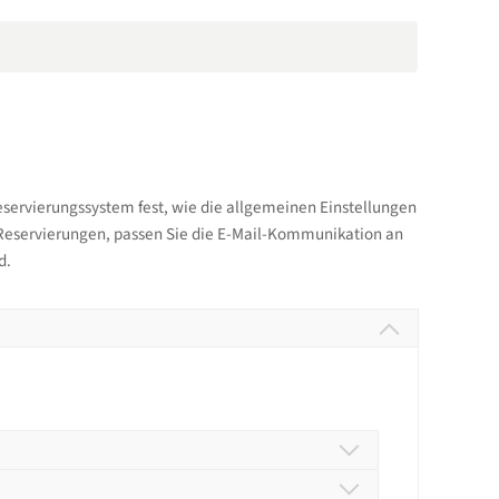
Reservierungssystem fest, wie die allgemeinen Einstellungen
ie Reservierungen, passen Sie die E-Mail-Kommunikation an
d.