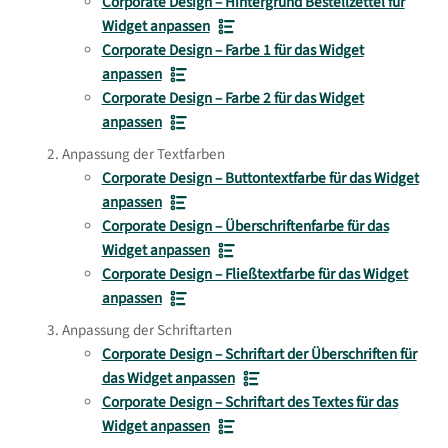
Corporate Design – Hintergrund Bestellzettel für
Widget anpassen
Corporate Design – Farbe 1 für das Widget
anpassen
Corporate Design – Farbe 2 für das Widget
anpassen
Anpassung der Textfarben
Corporate Design – Buttontextfarbe für das Widget
anpassen
Corporate Design – Überschriftenfarbe für das
Widget anpassen
Corporate Design – Fließtextfarbe für das Widget
anpassen
Anpassung der Schriftarten
Corporate Design – Schriftart der Überschriften für
das Widget anpassen
Corporate Design – Schriftart des Textes für das
Widget anpassen