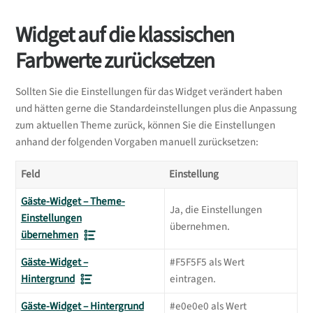
Widget auf die klassischen
Farbwerte zurücksetzen
Sollten Sie die Einstellungen für das Widget verändert haben
und hätten gerne die Standardeinstellungen plus die Anpassung
zum aktuellen Theme zurück, können Sie die Einstellungen
anhand der folgenden Vorgaben manuell zurücksetzen:
Feld
Einstellung
Gäste-Widget – Theme-
Ja, die Einstellungen
Einstellungen
übernehmen.
übernehmen
Gäste-Widget –
#F5F5F5 als Wert
Hintergrund
eintragen.
Gäste-Widget – Hintergrund
#e0e0e0 als Wert