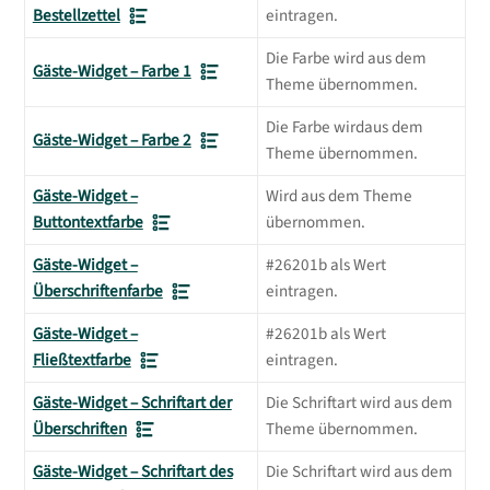
Bestellzettel
eintragen.
Die Farbe wird aus dem
Gäste-Widget – Farbe 1
Theme übernommen.
Die Farbe wirdaus dem
Gäste-Widget – Farbe 2
Theme übernommen.
Gäste-Widget –
Wird aus dem Theme
Buttontextfarbe
übernommen.
Gäste-Widget –
#26201b als Wert
Überschriftenfarbe
eintragen.
Gäste-Widget –
#26201b als Wert
Fließtextfarbe
eintragen.
Gäste-Widget – Schriftart der
Die Schriftart wird aus dem
Überschriften
Theme übernommen.
Gäste-Widget – Schriftart des
Die Schriftart wird aus dem