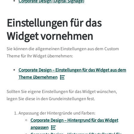
Corporate Design (Digital Signage)
Einstellungen für das
Widget vornehmen
Sie können die allgemeinen Einstellungen aus dem Custom
Theme für Ihr Widget übernehmen:
Corporate Design – Einstellungen für das Widget aus dem
Theme übernehmen
Sollten Sie eigene Einstellungen für das Widget wünschen,
legen Sie diese in den Grundeinstellungen fest.
Anpassung der Hintergründe und Farben:
Corporate Design – Hintergrund für das Widget
anpassen