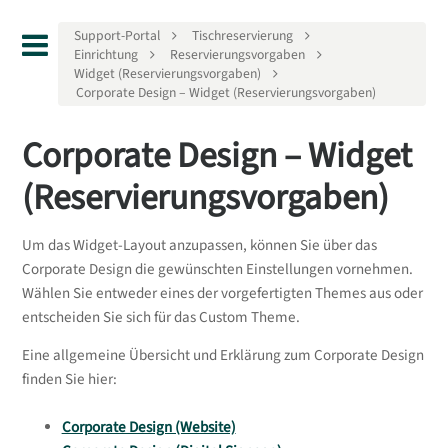
Support-Portal
Tischreservierung
Einrichtung
Reservierungsvorgaben
Widget (Reservierungsvorgaben)
Corporate Design – Widget (Reservierungsvorgaben)
Corporate Design – Widget
(Reservierungsvorgaben)
Um das Widget-Layout anzupassen, können Sie über das
Corporate Design die gewünschten Einstellungen vornehmen.
Wählen Sie entweder eines der vorgefertigten Themes aus oder
entscheiden Sie sich für das Custom Theme.
Eine allgemeine Übersicht und Erklärung zum Corporate Design
finden Sie hier:
Corporate Design (Website)