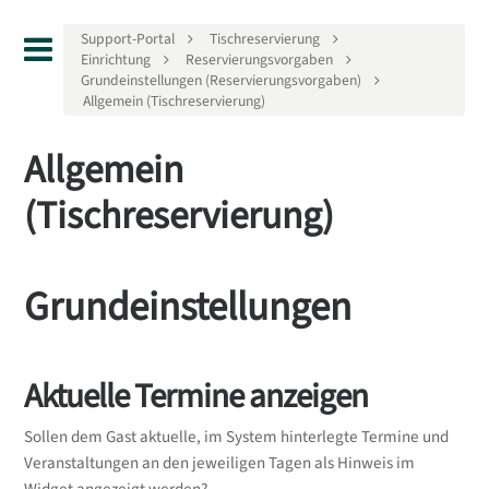
Support-Portal
Tischreservierung
Einrichtung
Reservierungsvorgaben
Grundeinstellungen (Reservierungsvorgaben)
Allgemein (Tischreservierung)
Allgemein
(Tischreservierung)
Grundeinstellungen
Aktuelle Termine anzeigen
Sollen dem Gast aktuelle, im System hinterlegte Termine und
Veranstaltungen an den jeweiligen Tagen als Hinweis im