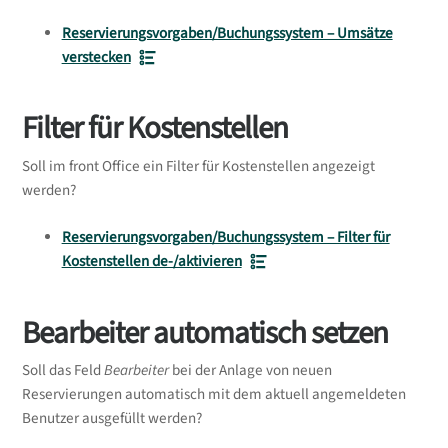
Reservierungsvorgaben/Buchungssystem – Umsätze
verstecken
Filter für Kostenstellen
Soll im front Office ein Filter für Kostenstellen angezeigt
werden?
Reservierungsvorgaben/Buchungssystem – Filter für
Kostenstellen de-/aktivieren
Bearbeiter automatisch setzen
Soll das Feld
Bearbeiter
bei der Anlage von neuen
Reservierungen automatisch mit dem aktuell angemeldeten
Benutzer ausgefüllt werden?