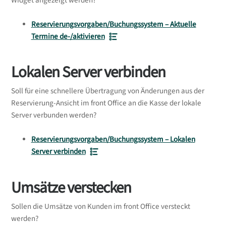
Widget angezeigt werden?
Reservierungsvorgaben/Buchungssystem – Aktuelle
Termine de-/aktivieren
Lokalen Server verbinden
Soll für eine schnellere Übertragung von Änderungen aus der
Reservierung-Ansicht im front Office an die Kasse der lokale
Server verbunden werden?
Reservierungsvorgaben/Buchungssystem – Lokalen
Server verbinden
Umsätze verstecken
Sollen die Umsätze von Kunden im front Office versteckt
werden?