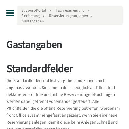
Support-Portal
Tischreservierung
Einrichtung
Reservierungsvorgaben
Gastangaben
Gastangaben
Standardfelder
Die Standardfelder sind fest vorgeben und können nicht
angepasst werden. Sie können diese lediglich als Pflichtfeld
deklarieren – offline und online Reservierungen/Buchungen
werden dabei getrennt voneinander gesteuert. Alle
Pflichtfelder, die die offline Reservierung betreffen, werden im
front Office zusammengefasst angezeigt, wenn Sie eine neue
Reservierung anlegen, damit diese beim Anlegen schnell und