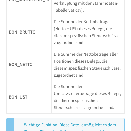
Verknüpfung mit der Stammdaten-
Tabelle vat.csv).
Die Summe der Bruttobeträge
(Netto + USt) dieses Belegs, die
BON_BRUTTO
diesem spezifischen Steuerschlüssel
zugeordnet sind.
Die Summe der Nettobeträge aller
Positionen dieses Belegs, die
BON_NETTO
diesem spezifischen Steuerschlüssel
zugeordnet sind.
Die Summe der
Umsatzsteuerbeträge dieses Belegs,
BON_UST
die diesem spezifischen
Steuerschlüssel zugeordnet sind.
Wichtige Funktion: Diese Datei ermöglicht es dem