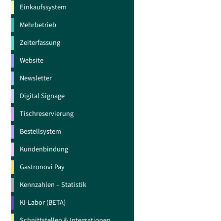
Einkaufssystem
Mehrbetrieb
Zeiterfassung
Website
Newsletter
Digital Signage
Tischreservierung
Bestellsystem
Kundenbindung
Gastronovi Pay
Kennzahlen – Statistik
KI-Labor (BETA)
Schnittstellen & Integrationen