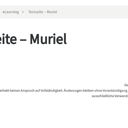
eLearning
Testseite – Muriel
ite – Muriel
Di
erhebt keinen Anspruch auf Vollständigkeit. Änderungen bleiben ohne Vorankündigung jed
ausschließliche Verwend