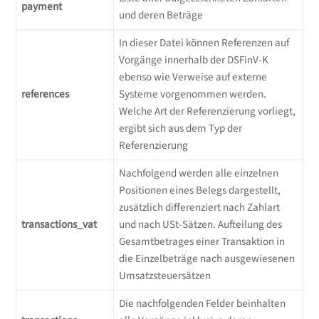
payment
und deren Beträge
In dieser Datei können Referenzen auf
Vorgänge innerhalb der DSFinV-K
ebenso wie Verweise auf externe
references
Systeme vorgenommen werden.
Welche Art der Referenzierung vorliegt,
ergibt sich aus dem Typ der
Referenzierung
Nachfolgend werden alle einzelnen
Positionen eines Belegs dargestellt,
zusätzlich differenziert nach Zahlart
transactions_vat
und nach USt-Sätzen. Aufteilung des
Gesamtbetrages einer Transaktion in
die Einzelbeträge nach ausgewiesenen
Umsatzsteuersätzen
Die nachfolgenden Felder beinhalten