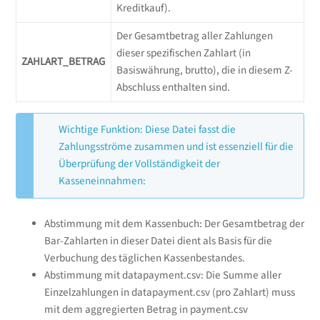
Kreditkauf).
Der Gesamtbetrag aller Zahlungen
dieser spezifischen Zahlart (in
ZAHLART_BETRAG
Basiswährung, brutto), die in diesem Z-
Abschluss enthalten sind.
Wichtige Funktion: Diese Datei fasst die
Zahlungsströme zusammen und ist essenziell für die
Überprüfung der Vollständigkeit der
Kasseneinnahmen:
Abstimmung mit dem Kassenbuch: Der Gesamtbetrag der
Bar-Zahlarten in dieser Datei dient als Basis für die
Verbuchung des täglichen Kassenbestandes.
Abstimmung mit datapayment.csv: Die Summe aller
Einzelzahlungen in datapayment.csv (pro Zahlart) muss
mit dem aggregierten Betrag in payment.csv