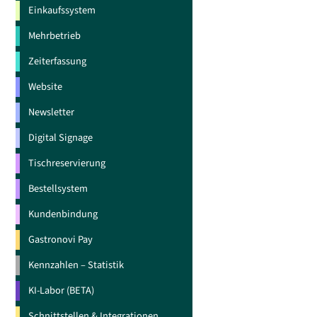
Einkaufssystem
Mehrbetrieb
Zeiterfassung
Website
Newsletter
Digital Signage
Tischreservierung
Bestellsystem
Kundenbindung
Gastronovi Pay
Kennzahlen – Statistik
KI-Labor (BETA)
Schnittstellen & Integrationen