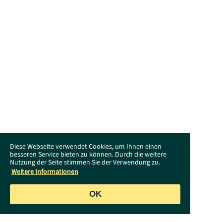
Diese Webseite verwendet Cookies, um Ihnen einen
besseren Service bieten zu können. Durch die weitere
Nutzung der Seite stimmen Sie der Verwendung zu.
Weitere Informationen
OK