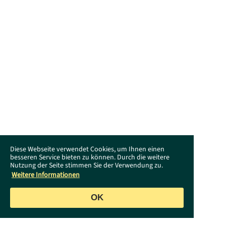
Diese Webseite verwendet Cookies, um Ihnen einen
besseren Service bieten zu können. Durch die weitere
Nutzung der Seite stimmen Sie der Verwendung zu.
Weitere Informationen
OK