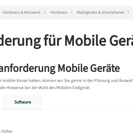
Hardware & Netzwerk
Hardware
Mobilgeräte & Smartphones
derung für Mobile Ger
anforderung Mobile Geräte
 mobile Kasse haben, können wir Sie gerne in der Planung und Auswahl
nde Hinweise bei der Wahl des Mobilen Endgerät.
Software
r höher