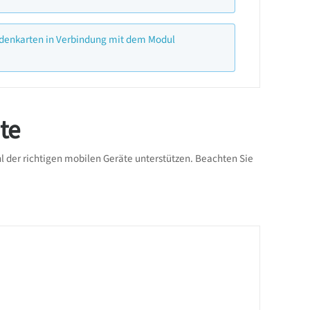
ndenkarten in Verbindung mit dem Modul
te
 der richtigen mobilen Geräte unterstützen. Beachten Sie