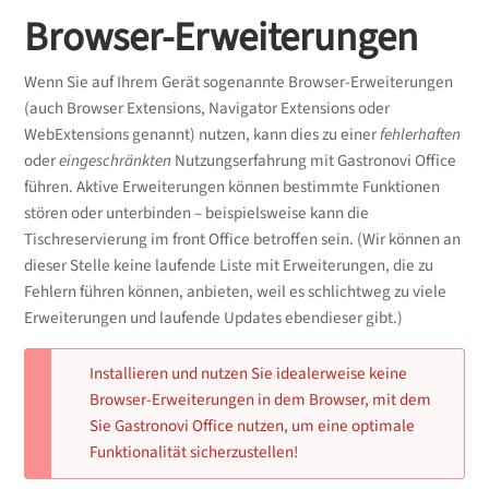
Browser-Erweiterungen
Wenn Sie auf Ihrem Gerät sogenannte Browser-Erweiterungen
(auch Browser Extensions, Navigator Extensions oder
WebExtensions genannt) nutzen, kann dies zu einer
fehlerhaften
oder
eingeschränkten
Nutzungserfahrung mit Gastronovi Office
führen. Aktive Erweiterungen können bestimmte Funktionen
stören oder unterbinden – beispielsweise kann die
Tischreservierung im front Office betroffen sein. (Wir können an
dieser Stelle keine laufende Liste mit Erweiterungen, die zu
Fehlern führen können, anbieten, weil es schlichtweg zu viele
Erweiterungen und laufende Updates ebendieser gibt.)
Installieren und nutzen Sie idealerweise keine
Browser-Erweiterungen in dem Browser, mit dem
Sie Gastronovi Office nutzen, um eine optimale
Funktionalität sicherzustellen!