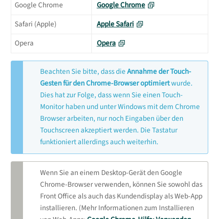
Google Chrome
Google Chrome
Safari (Apple)
Apple Safari
Opera
Opera
Beachten Sie bitte, dass die
Annahme der Touch-
Gesten für den Chrome-Browser optimiert
wurde.
Dies hat zur Folge, dass wenn Sie einen Touch-
Monitor haben und unter Windows mit dem Chrome
Browser arbeiten, nur noch Eingaben über den
Touchscreen akzeptiert werden. Die Tastatur
funktioniert allerdings auch weiterhin.
Wenn Sie an einem Desktop-Gerät den Google
Chrome-Browser verwenden, können Sie sowohl das
Front Office als auch das Kundendisplay als Web-App
installieren. (Mehr Informationen zum Installieren