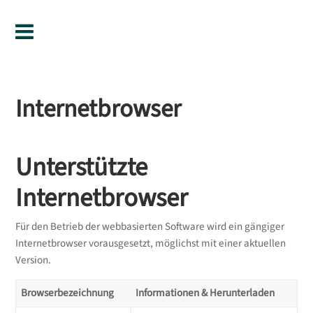
Internetbrowser
Unterstützte
Internetbrowser
Für den Betrieb der webbasierten Software wird ein gängiger
Internetbrowser vorausgesetzt, möglichst mit einer aktuellen
Version.
Browserbezeichnung
Informationen & Herunterladen