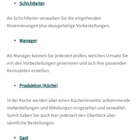
Schichtleiter
Als Schichtleiter verwalten Sie die eingehenden
Reservierungen plus dazugehörige Vorbestellungen.
Manager
Als Manager können Sie jederzeit prüfen, welchen Umsatz Sie
mit den Vorbestellungen generieren und sich Ihre passenden
Kennzahlen erstellen.
Produktion (Küche)
In der Küche werden über einen Küchenmonitor ankommende
Vorbestellungen und Abholungen eingesehen und verwaltet.
Somit haben Sie auch hier jederzeit den Überblick über
sämtliche Bestellungen.
Gast