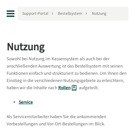
Support-Portal
Bestellsystem
Nutzung
Nutzung
Sowohl bei Nutzung im Kassensystem als auch bei der
anschließenden Auswertung ist das Bestellsystem mit seinen
Funktionen einfach und strukturiert zu bedienen. Um Ihnen den
Einstieg in die verschiedenen Nutzungsgebiete zu erleichtern,
haben wir die Inhalte nach
Rollen
aufgeteilt.
Service
Als Servicemitarbeiter haben Sie die ankommenden
Vorbestellungen und Vor-Ort-Bestellungen im Blick.