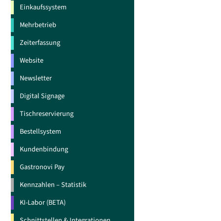
Einkaufssystem
Mehrbetrieb
Zeiterfassung
Website
Newsletter
Digital Signage
Tischreservierung
Bestellsystem
Kundenbindung
Gastronovi Pay
Kennzahlen – Statistik
KI-Labor (BETA)
Schnittstellen & Integrationen