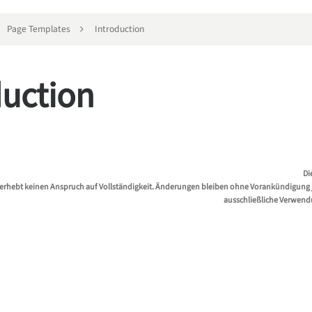
Page Templates
Introduction
duction
Di
erhebt keinen Anspruch auf Vollständigkeit. Änderungen bleiben ohne Vorankündigung jed
ausschließliche Verwend