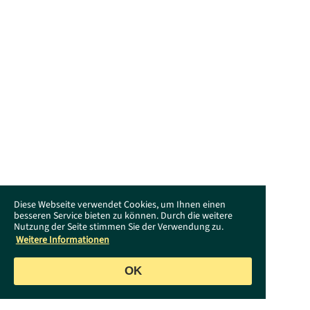
Diese Webseite verwendet Cookies, um Ihnen einen
besseren Service bieten zu können. Durch die weitere
Nutzung der Seite stimmen Sie der Verwendung zu.
Weitere Informationen
OK