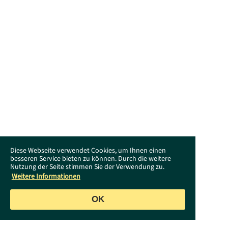
Diese Webseite verwendet Cookies, um Ihnen einen
besseren Service bieten zu können. Durch die weitere
Nutzung der Seite stimmen Sie der Verwendung zu.
Weitere Informationen
OK