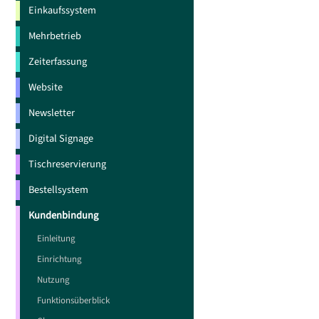
Einkaufssystem
Mehrbetrieb
Zeiterfassung
Website
Newsletter
Digital Signage
Tischreservierung
Bestellsystem
Kundenbindung
Einleitung
Einrichtung
Nutzung
Funktionsüberblick