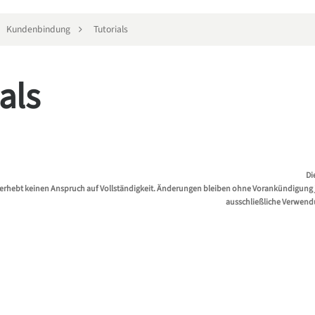
Kundenbindung
Tutorials
als
Di
erhebt keinen Anspruch auf Vollständigkeit. Änderungen bleiben ohne Vorankündigung jed
ausschließliche Verwend