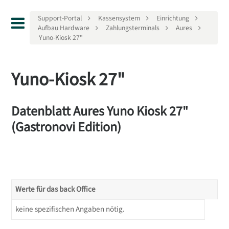
Support-Portal
Kassensystem
Einrichtung
Aufbau Hardware
Zahlungsterminals
Aures
Yuno-Kiosk 27"
Yuno-Kiosk 27"
Datenblatt Aures Yuno Kiosk 27"
(Gastronovi Edition)
Werte für das back Office
keine spezifischen Angaben nötig.