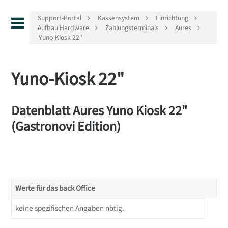
Support-Portal
Kassensystem
Einrichtung
Aufbau Hardware
Zahlungsterminals
Aures
Yuno-Kiosk 22"
Yuno-Kiosk 22"
Datenblatt Aures Yuno Kiosk 22"
(Gastronovi Edition)
Werte für das back Office
keine spezifischen Angaben nötig.