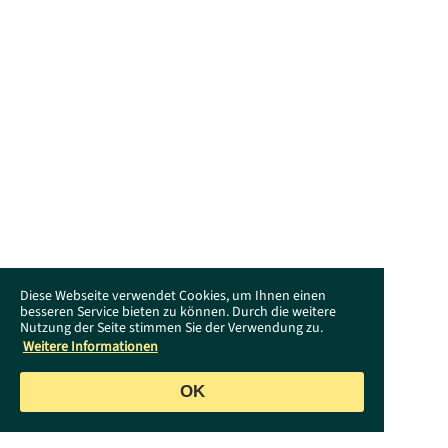
Diese Webseite verwendet Cookies, um Ihnen einen
besseren Service bieten zu können. Durch die weitere
Nutzung der Seite stimmen Sie der Verwendung zu.
Weitere Informationen
OK