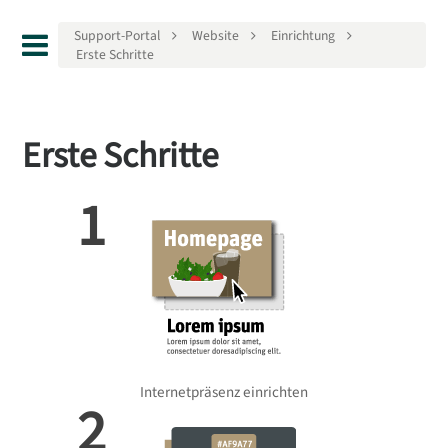
Support-Portal
Website
Einrichtung
Erste Schritte
Erste Schritte
1
Internetpräsenz einrichten
2