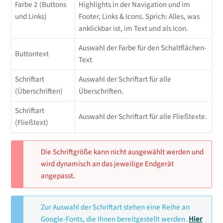
Farbe 2 (Buttons
Highlights in der Navigation und im
und Links)
Footer, Links & Icons. Sprich: Alles, was
anklickbar ist, im Text und als Icon.
Auswahl der Farbe für den Schaltflächen-
Buttontext
Text
Schriftart
Auswahl der Schriftart für alle
(Überschriften)
Überschriften.
Schriftart
Auswahl der Schriftart für alle Fließtexte.
(Fließtext)
Die Schriftgröße kann nicht ausgewählt werden und
wird dynamisch an das jeweilige Endgerät
angepasst.
Zur Auswahl der Schriftart stehen eine Reihe an
Google-Fonts, die Ihnen bereitgestellt werden.
Hier