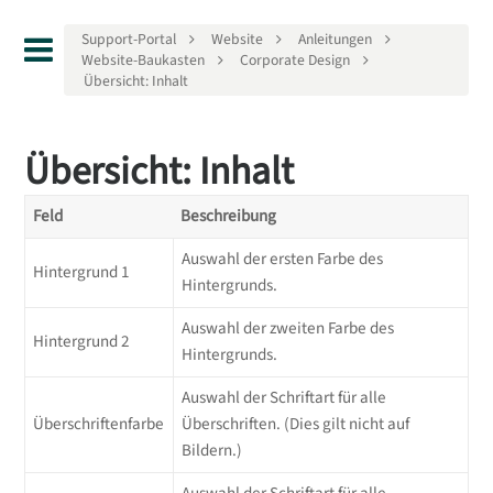
Support-Portal
Website
Anleitungen
Website-Baukasten
Corporate Design
Übersicht: Inhalt
Übersicht: Inhalt
Feld
Beschreibung
Auswahl der ersten Farbe des
Hintergrund 1
Hintergrunds.
Auswahl der zweiten Farbe des
Hintergrund 2
Hintergrunds.
Auswahl der Schriftart für alle
Überschriftenfarbe
Überschriften. (Dies gilt nicht auf
Bildern.)