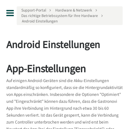
Support-Portal
Hardware & Netzwerk
Das richtige Betriebssystem für Ihre Hardware
Android Einstellungen
Android Einstellungen
App-Einstellungen
Auf einigen Android-Geräten sind die Akku-Einstellungen
standardmäßig so konfiguriert, dass sie die Hintergrundaktivität
von Apps einschränken. Insbesondere die Optionen "Optimiert"
und "Eingeschränkt" können dazu führen, dass die Gastronovi
App ihre Verbindung im Hintergrund nach etwa 30 bis 60
Sekunden verliert. Ist das Gerät gesperrt, kann die Verbindung
zum Controller unterbrochen werden und wird erst beim