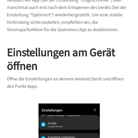
Neustart der App (bei der Einstellung "Eingeschränkt") oder
manchmal auch erst nach dem Entsperren des Geräts (bei der
Einstellung "Optimiert") wiederhergestellt. Um eine stabile
Verbindung sicherzustellen, empfehlen wir, die
Stromsparfunktion für die Gastronovi App zu deaktivieren.
Einstellungen am Gerät
öffnen
Öffne die Einstellungen an deinem Android Gerät und öffnen
den Punkt Apps.