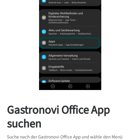
Gastronovi Office App
suchen
Suche nach der Gastronovi Office App und wähle den Menü