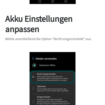
Akku Einstellungen
anpassen
Wähle anschließend die Option "Nicht eingeschränkt" aus.