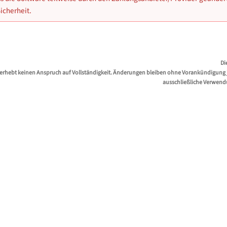
icherheit.
Di
erhebt keinen Anspruch auf Vollständigkeit. Änderungen bleiben ohne Vorankündigung jed
ausschließliche Verwend