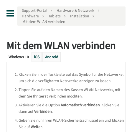
Support-Portal
Hardware & Netzwerk
Hardware
Tablets
Installation
Mit dem WLAN verbinden
Mit dem WLAN verbinden
Windows 10
iOS
Android
Klicken Sie in der Taskleiste auf das Symbol für die Netzwerke,
um sich die verfügbaren Netzwerke anzeigen zu lassen.
Tippen Sie auf den Namen des Kassen WLAN-Netzwerks, mit
dem Sie Ihr Gerät verbinden möchten.
Aktivieren Sie die Option
Automatisch verbinden
. Klicken Sie
dann auf
Verbinden.
Geben Sie nun Ihren WLAN-Sicherheitsschlüssel ein und klicken
Sie auf
Weiter
.