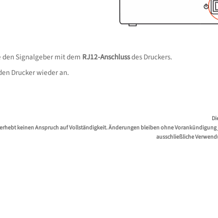
e den Signalgeber mit dem
RJ12-Anschluss
des Druckers.
den Drucker wieder an.
Di
erhebt keinen Anspruch auf Vollständigkeit. Änderungen bleiben ohne Vorankündigung jed
ausschließliche Verwend