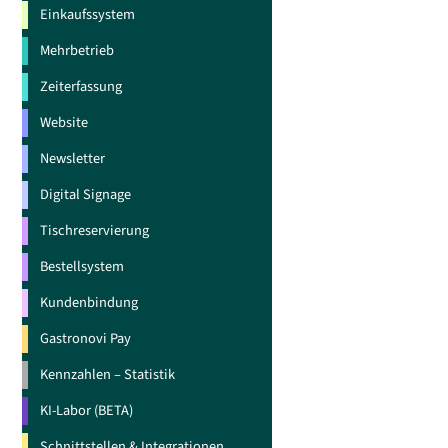
Einkaufssystem
Mehrbetrieb
Zeiterfassung
Website
Newsletter
Digital Signage
Tischreservierung
Bestellsystem
Kundenbindung
Gastronovi Pay
Kennzahlen – Statistik
KI-Labor (BETA)
Schnittstellen & Integrationen