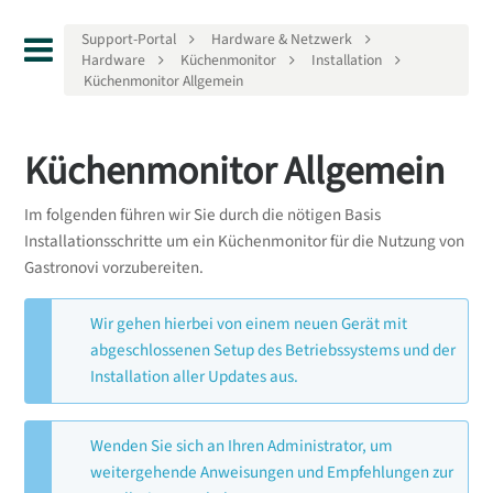
Support-Portal
Hardware & Netzwerk
Hardware
Küchenmonitor
Installation
Küchenmonitor Allgemein
Küchenmonitor Allgemein
Im folgenden führen wir Sie durch die nötigen Basis
Installationsschritte um ein Küchenmonitor für die Nutzung von
Gastronovi vorzubereiten.
Wir gehen hierbei von einem neuen Gerät mit
abgeschlossenen Setup des Betriebssystems und der
Installation aller Updates aus.
Wenden Sie sich an Ihren Administrator, um
weitergehende Anweisungen und Empfehlungen zur