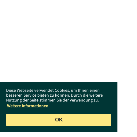
Diese Webseite verwendet Cookies, um Ihnen einen
besseren Service bieten zu können. Durch die weitere
Nutzung der Seite stimmen Sie der Verwendung zu.
Weitere Informationen
OK