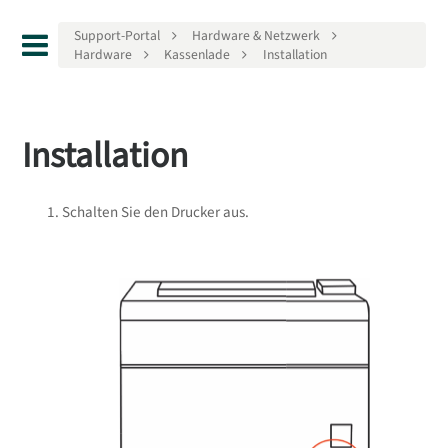
Support-Portal
Hardware & Netzwerk
Hardware
Kassenlade
Installation
Installation
Schalten Sie den Drucker aus.