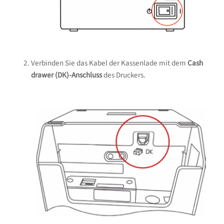
Verbinden Sie das Kabel der Kassenlade mit dem
Cash
drawer (DK)-Anschluss
des Druckers.