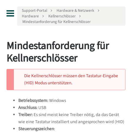
Support-Portal
Hardware & Netzwerk
Hardware
Kellnerschlösser
Mindestanforderung für Kellnerschlösser
Mindestanforderung für
Kellnerschlösser
Die Kellnerschlösser müssen den Tastatur-Eingabe
(HID) Modus unterstützen.
Betriebssystem:
Windows
Anschluss:
USB
Treiber:
Es sind meist keine Treiber nötig, da das Gerät
wie eine Tastatur installiert und angesprochen wird (HID)
Steuerungszeichen
: