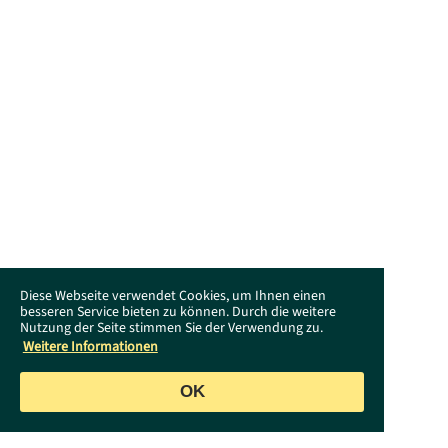
Diese Webseite verwendet Cookies, um Ihnen einen
besseren Service bieten zu können. Durch die weitere
Nutzung der Seite stimmen Sie der Verwendung zu.
Weitere Informationen
OK