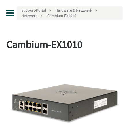
Support-Portal
Hardware & Netzwerk
Netzwerk
Cambium-EX1010
Cambium-EX1010