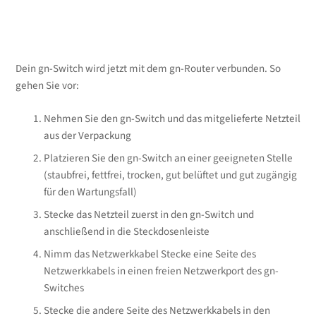
Dein gn-Switch wird jetzt mit dem gn-Router verbunden. So
gehen Sie vor:
Nehmen Sie den gn-Switch und das mitgelieferte Netzteil
aus der Verpackung
Platzieren Sie den gn-Switch an einer geeigneten Stelle
(staubfrei, fettfrei, trocken, gut belüftet und gut zugängig
für den Wartungsfall)
Stecke das Netzteil zuerst in den gn-Switch und
anschließend in die Steckdosenleiste
Nimm das Netzwerkkabel Stecke eine Seite des
Netzwerkkabels in einen freien Netzwerkport des gn-
Switches
Stecke die andere Seite des Netzwerkkabels in den