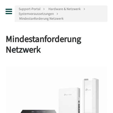
Support-Portal
Hardware & Netzwerk
Systemvoraussetzungen
Mindestanforderung Netzwerk
Mindestanforderung
Netzwerk