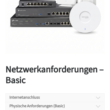
Netzwerkanforderungen –
Basic
Internetanschluss
Physische Anforderungen (Basic)