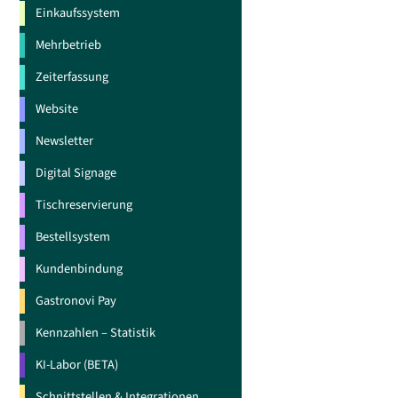
Einkaufssystem
Mehrbetrieb
Zeiterfassung
Website
Newsletter
Digital Signage
Tischreservierung
Bestellsystem
Kundenbindung
Gastronovi Pay
Kennzahlen – Statistik
KI-Labor (BETA)
Schnittstellen & Integrationen