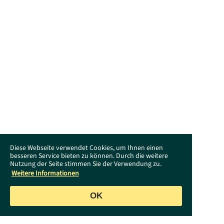
Diese Webseite verwendet Cookies, um Ihnen einen
besseren Service bieten zu können. Durch die weitere
Nutzung der Seite stimmen Sie der Verwendung zu.
Weitere Informationen
OK