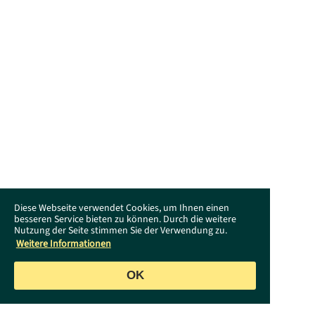
Diese Webseite verwendet Cookies, um Ihnen einen
besseren Service bieten zu können. Durch die weitere
Nutzung der Seite stimmen Sie der Verwendung zu.
Weitere Informationen
OK